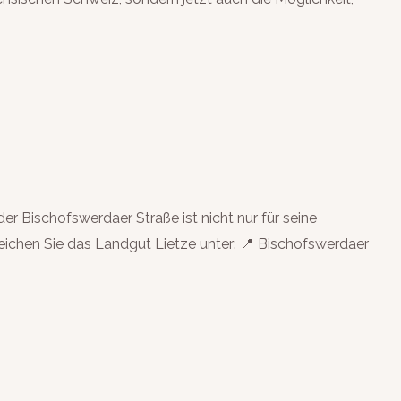
r Bischofswerdaer Straße ist nicht nur für seine
eichen Sie das Landgut Lietze unter: 📍 Bischofswerdaer