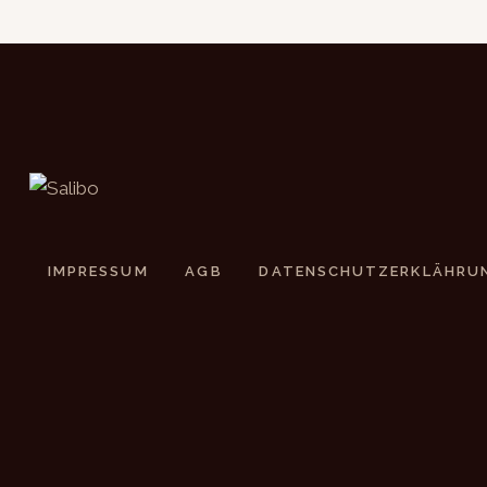
IMPRESSUM
AGB
DATENSCHUTZERKLÄHRU