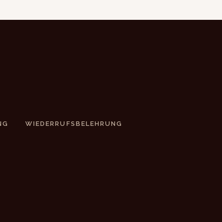
NG
WIEDERRUFSBELEHRUNG