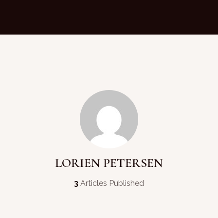
LORIEN PETERSEN
3
Articles Published