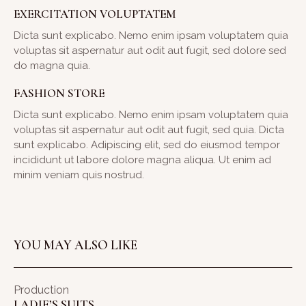
EXERCITATION VOLUPTATEM
Dicta sunt explicabo. Nemo enim ipsam voluptatem quia
voluptas sit aspernatur aut odit aut fugit, sed dolore sed
do magna quia.
FASHION STORE
Dicta sunt explicabo. Nemo enim ipsam voluptatem quia
voluptas sit aspernatur aut odit aut fugit, sed quia. Dicta
sunt explicabo. Adipiscing elit, sed do eiusmod tempor
incididunt ut labore dolore magna aliqua. Ut enim ad
minim veniam quis nostrud.
YOU MAY ALSO LIKE
Production
LADIE’S SUITS