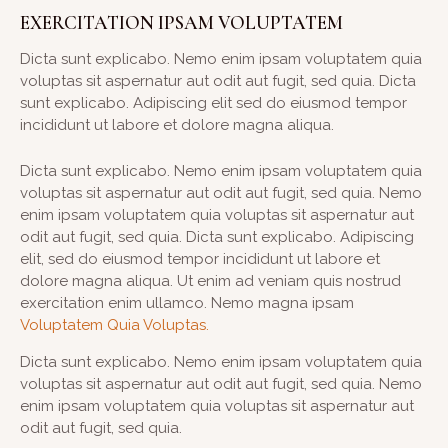
EXERCITATION IPSAM VOLUPTATEM
Dicta sunt explicabo. Nemo enim ipsam voluptatem quia
voluptas sit aspernatur aut odit aut fugit, sed quia. Dicta
sunt explicabo. Adipiscing elit sed do eiusmod tempor
incididunt ut labore et dolore magna aliqua.
Dicta sunt explicabo. Nemo enim ipsam voluptatem quia
voluptas sit aspernatur aut odit aut fugit, sed quia. Nemo
enim ipsam voluptatem quia voluptas sit aspernatur aut
odit aut fugit, sed quia. Dicta sunt explicabo. Adipiscing
elit, sed do eiusmod tempor incididunt ut labore et
dolore magna aliqua. Ut enim ad veniam quis nostrud
exercitation enim ullamco. Nemo magna ipsam
Voluptatem Quia Voluptas.
Dicta sunt explicabo. Nemo enim ipsam voluptatem quia
voluptas sit aspernatur aut odit aut fugit, sed quia. Nemo
enim ipsam voluptatem quia voluptas sit aspernatur aut
odit aut fugit, sed quia.