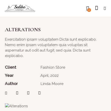
0
ALTERATIONS
Exercitation ipsam voluptatem Dicta sunt explicabo.
Nemo enim ipsam voluptatem quia voluptas sit
aspernatur aut odit aut fugit, sed quia. Dicta sunt
explicabo.
Client
Fashion Store
Year
April, 2022
Author
Linda Moore